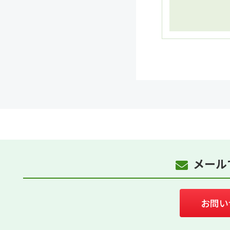
メール
お問い