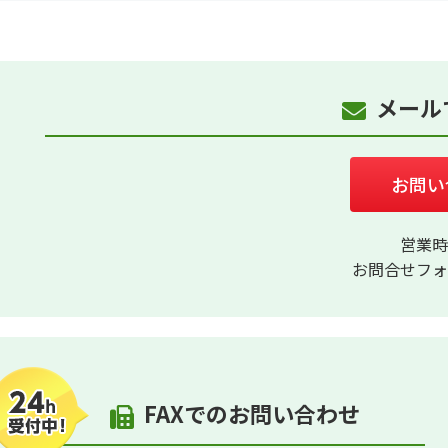
メール
お問い
営業時
お問合せフォ
FAXでのお問い合わせ