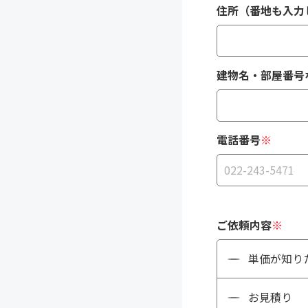
住所（番地も入力
建物名・部屋番号
電話番号
※
ご依頼内容
※
単価が知り
お見積り