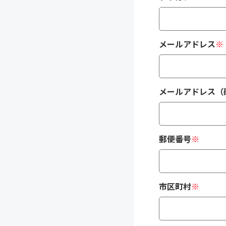
メールアドレス
※
メールアドレス（
郵便番号
※
市区町村
※