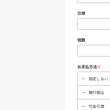
仕様
個数
お支払方法
※
指定しない
銀行振込
代金引換