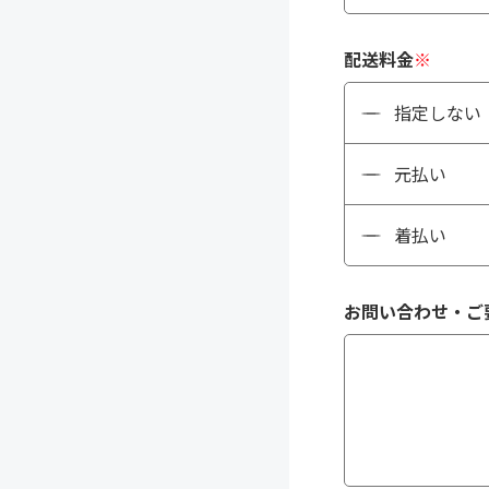
配送料金
※
指定しない
元払い
着払い
お問い合わせ・ご