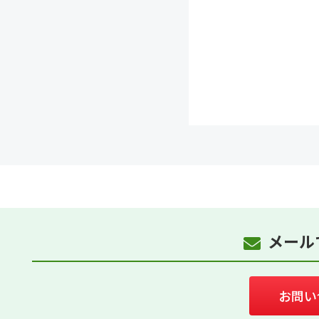
メール
お問い