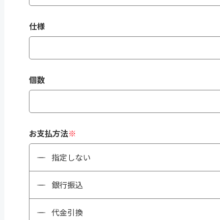
仕様
個数
お支払方法
※
指定しない
銀行振込
代金引換