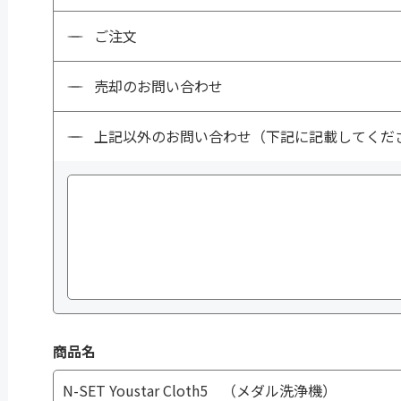
ご注文
売却のお問い合わせ
上記以外のお問い合わせ（下記に記載してくだ
商品名