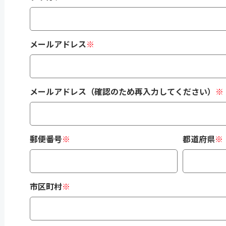
メールアドレス
※
メールアドレス（確認のため再入力してください）
※
郵便番号
※
都道府県
※
市区町村
※