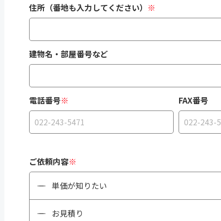
住所（番地も入力してください）
※
建物名・部屋番号など
電話番号
※
FAX番号
ご依頼内容
※
単価が知りたい
お見積り