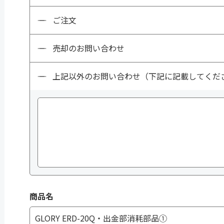
ご注文
売却のお問い合わせ
上記以外のお問い合わせ（下記に記載してくだ
商品名