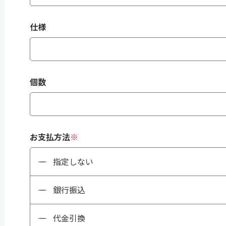
仕様
個数
お支払方法
※
指定しない
銀行振込
代金引換