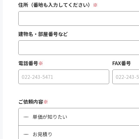
住所（番地も入力してください）
※
建物名・部屋番号など
電話番号
※
FAX番号
ご依頼内容
※
単価が知りたい
お見積り