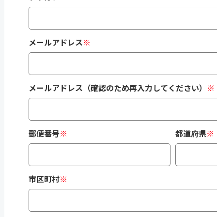
メールアドレス
※
メールアドレス（確認のため再入力してください）
※
郵便番号
※
都道府県
※
市区町村
※